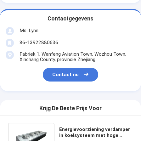
Contactgegevens
Ms. Lynn
86-13922880636
Fabriek 1, Wanfeng Aviation Town, Wozhou Town,
Xinchang County, provincie Zhejiang
Contact nu
Krijg De Beste Prijs Voor
Energievoorziening verdamper
in koelsysteem met hoge