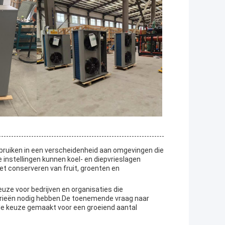
ebruiken in een verscheidenheid aan omgevingen die
 instellingen kunnen koel- en diepvrieslagen
et conserveren van fruit, groenten en
ze voor bedrijven en organisaties die
trieën nodig hebben.De toenemende vraag naar
le keuze gemaakt voor een groeiend aantal