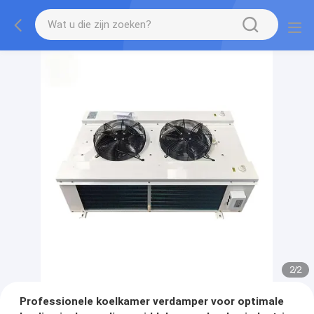
2
/
2
Professionele koelkamer verdamper voor optimale