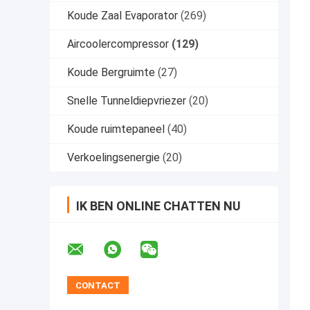
Koude Zaal Evaporator
(269)
Aircoolercompressor
(129)
Koude Bergruimte
(27)
Snelle Tunneldiepvriezer
(20)
Koude ruimtepaneel
(40)
Verkoelingsenergie
(20)
IK BEN ONLINE CHATTEN NU