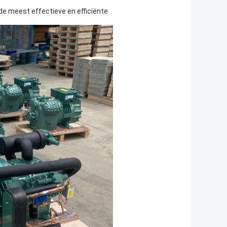
e meest effectieve en efficiënte