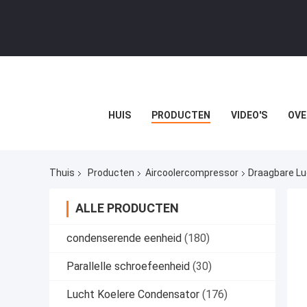
HUIS
PRODUCTEN
VIDEO'S
OVE
Thuis
Producten
Aircoolercompressor
Draagbare Lu
ALLE PRODUCTEN
condenserende eenheid
(180)
Parallelle schroefeenheid
(30)
Lucht Koelere Condensator
(176)