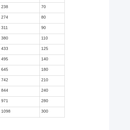
238
70
274
80
311
90
380
110
433
125
495
140
645
180
742
210
844
240
971
280
1098
300