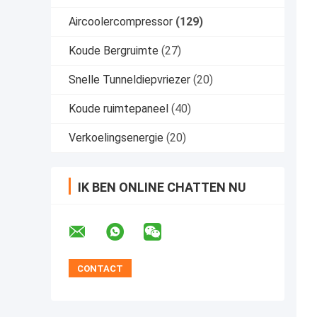
Aircoolercompressor
(129)
Koude Bergruimte
(27)
Snelle Tunneldiepvriezer
(20)
Koude ruimtepaneel
(40)
Verkoelingsenergie
(20)
IK BEN ONLINE CHATTEN NU