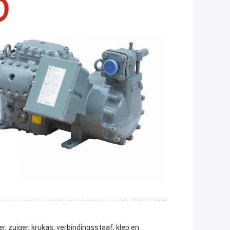
, zuiger, krukas, verbindingsstaaf, klep en