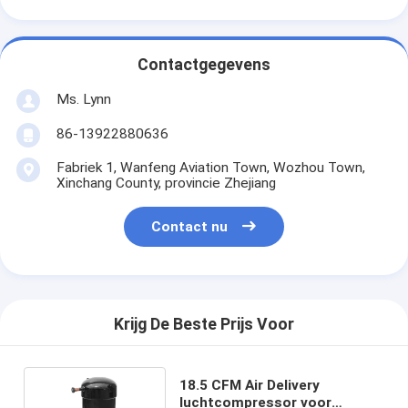
Contactgegevens
Ms. Lynn
86-13922880636
Fabriek 1, Wanfeng Aviation Town, Wozhou Town,
Xinchang County, provincie Zhejiang
Contact nu
Krijg De Beste Prijs Voor
18.5 CFM Air Delivery
luchtcompressor voor