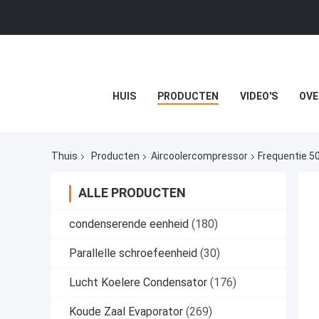
HUIS
PRODUCTEN
VIDEO'S
OVE
Thuis
Producten
Aircoolercompressor
Frequentie 5
ALLE PRODUCTEN
condenserende eenheid
(180)
Parallelle schroefeenheid
(30)
Lucht Koelere Condensator
(176)
Koude Zaal Evaporator
(269)