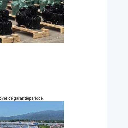
 over de garantieperiode.