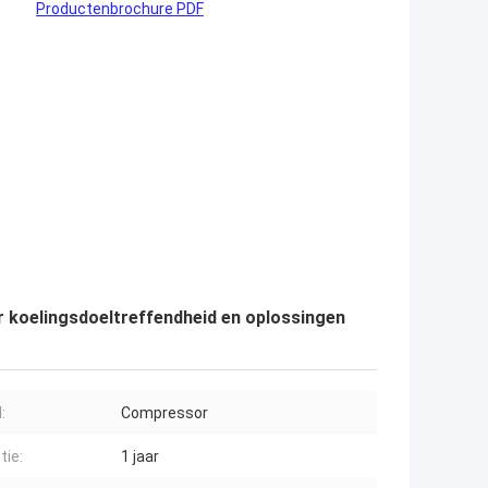
Productenbrochure PDF
 koelingsdoeltreffendheid en oplossingen
:
Compressor
tie:
1 jaar