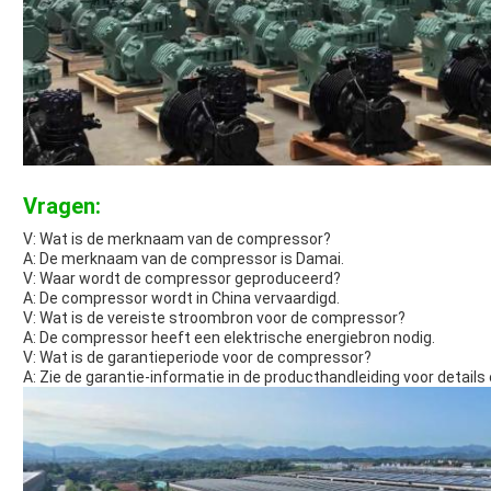
Vragen:
V: Wat is de merknaam van de compressor?
A: De merknaam van de compressor is Damai.
V: Waar wordt de compressor geproduceerd?
A: De compressor wordt in China vervaardigd.
V: Wat is de vereiste stroombron voor de compressor?
A: De compressor heeft een elektrische energiebron nodig.
V: Wat is de garantieperiode voor de compressor?
A: Zie de garantie-informatie in de producthandleiding voor details