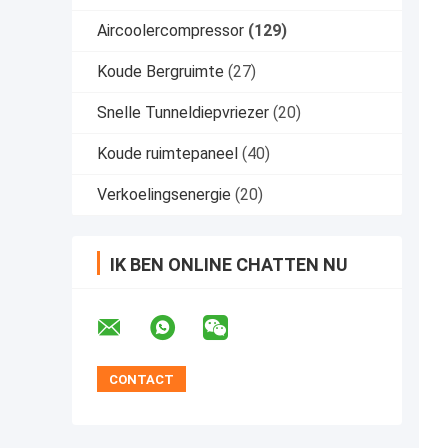
Aircoolercompressor
(129)
Koude Bergruimte
(27)
Snelle Tunneldiepvriezer
(20)
Koude ruimtepaneel
(40)
Verkoelingsenergie
(20)
IK BEN ONLINE CHATTEN NU