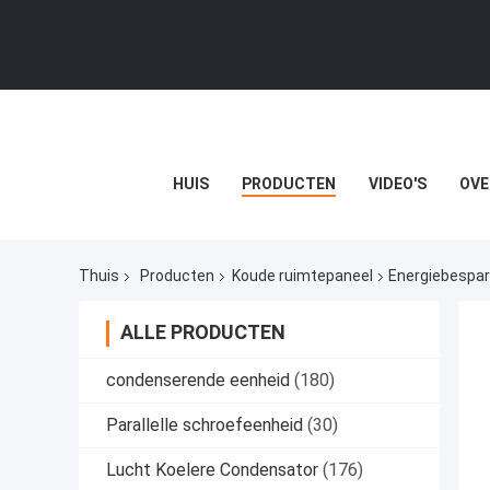
HUIS
PRODUCTEN
VIDEO'S
OVE
Thuis
Producten
Koude ruimtepaneel
Energiebespar
ALLE PRODUCTEN
condenserende eenheid
(180)
Parallelle schroefeenheid
(30)
Lucht Koelere Condensator
(176)