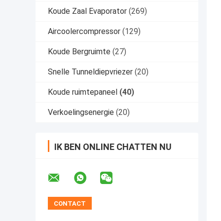
Koude Zaal Evaporator
(269)
Aircoolercompressor
(129)
Koude Bergruimte
(27)
Snelle Tunneldiepvriezer
(20)
Koude ruimtepaneel
(40)
Verkoelingsenergie
(20)
IK BEN ONLINE CHATTEN NU