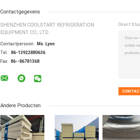
Contactgegevens
SHENZHEN COOLSTART REFRIGERATION
Direct Stu
EQUIPMENT CO., LTD
Contactpersoon:
Ms. Lynn
Tel.:
86-13922880636
Fax:
86--86781368
Andere Producten