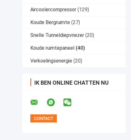
Aircoolercompressor
(129)
Koude Bergruimte
(27)
Snelle Tunneldiepvriezer
(20)
Koude ruimtepaneel
(40)
Verkoelingsenergie
(20)
IK BEN ONLINE CHATTEN NU