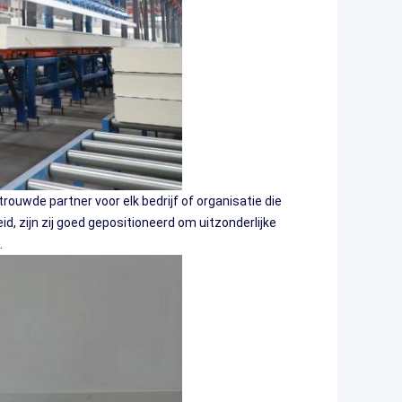
ouwde partner voor elk bedrijf of organisatie die
d, zijn zij goed gepositioneerd om uitzonderlijke
.