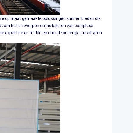
or ze op maat gemaakte oplossingen kunnen bieden die
at om het ontwerpen en installeren van complexe
e expertise en middelen om uitzonderlijke resultaten