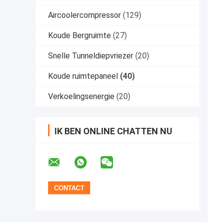
Aircoolercompressor
(129)
Koude Bergruimte
(27)
Snelle Tunneldiepvriezer
(20)
Koude ruimtepaneel
(40)
Verkoelingsenergie
(20)
IK BEN ONLINE CHATTEN NU