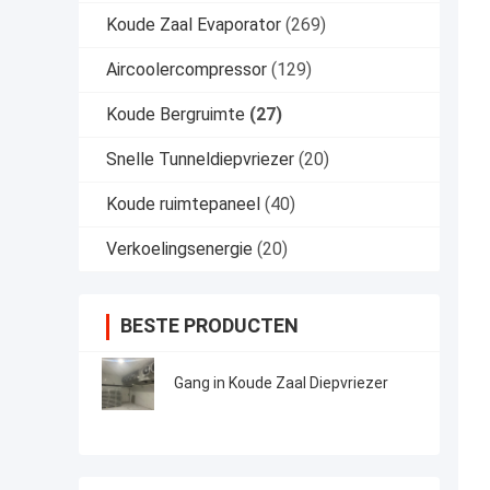
Koude Zaal Evaporator
(269)
Aircoolercompressor
(129)
Koude Bergruimte
(27)
Snelle Tunneldiepvriezer
(20)
Koude ruimtepaneel
(40)
Verkoelingsenergie
(20)
BESTE PRODUCTEN
Gang in Koude Zaal Diepvriezer