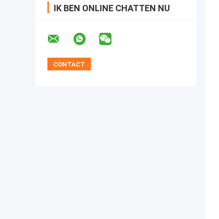
IK BEN ONLINE CHATTEN NU