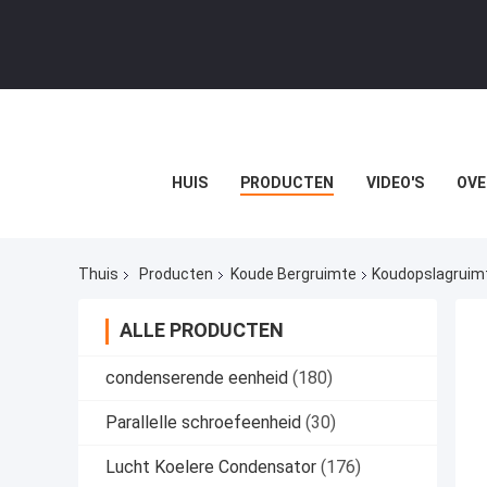
HUIS
PRODUCTEN
VIDEO'S
OVE
Thuis
Producten
Koude Bergruimte
Koudopslagruim
ALLE PRODUCTEN
condenserende eenheid
(180)
Parallelle schroefeenheid
(30)
Lucht Koelere Condensator
(176)