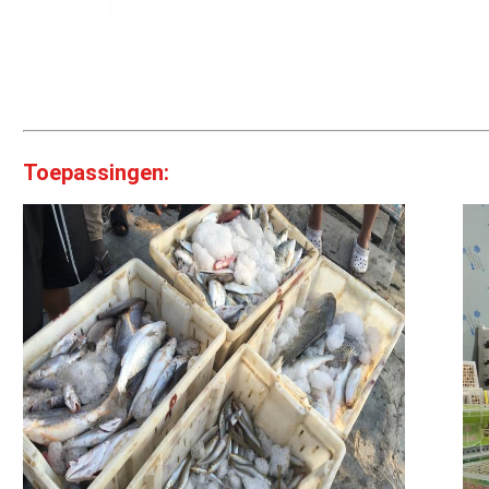
Toepassingen: