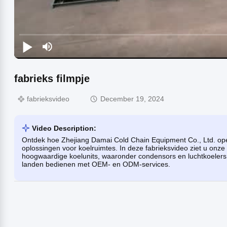
fabrieks filmpje
fabrieksvideo
December 19, 2024
Video Description:
Ontdek hoe Zhejiang Damai Cold Chain Equipment Co., Ltd. ope
oplossingen voor koelruimtes. In deze fabrieksvideo ziet u onze
hoogwaardige koelunits, waaronder condensors en luchtkoelers,
landen bedienen met OEM- en ODM-services.