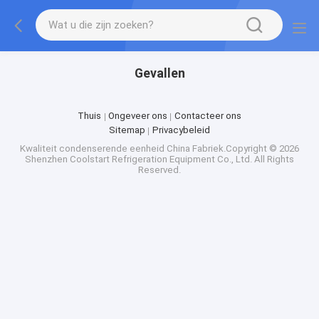
Gevallen
Thuis
Ongeveer ons
Contacteer ons
Sitemap
Privacybeleid
Kwaliteit
condenserende eenheid
China Fabriek.Copyright © 2026
Shenzhen Coolstart Refrigeration Equipment Co., Ltd. All Rights
Reserved.